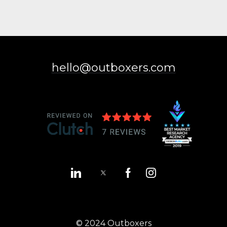
hello@outboxers.com
© 2024 Outboxers