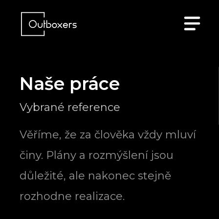
Naše práce
Vybrané reference
Věříme, že za člověka vždy mluví
činy. Plány a rozmýšlení jsou
důležité, ale nakonec stejně
rozhodne realizace.